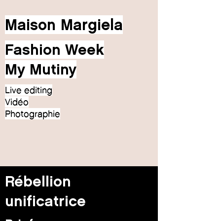
Maison Margiela
Fashion Week
My Mutiny
Live editing
Vidéo
Photographie
Rébellion
unificatrice