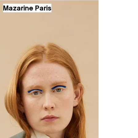
Mazarine Paris