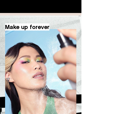
Make up forever