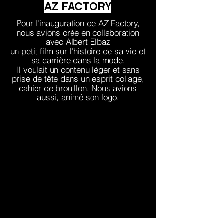
AZ FACTORY
​Pour l'inauguration de AZ Factory,
nous avions crée en collaboration
avec Albert Elbaz
un petit film sur l'histoire de sa vie et
sa carrière dans la mode.
Il voulait un contenu léger et sans
prise de tête dans un esprit collage,
cahier de brouillon. Nous avions
aussi, animé son logo.