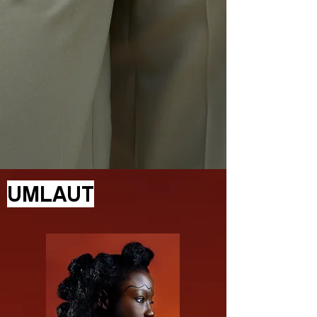
UMLAUT