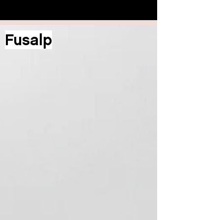
Fusalp