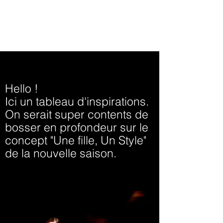
Hello !
Ici un tableau d'inspirations.
On serait super contents de
bosser en profondeur sur le
concept "Une fille, Un Style"
de la nouvelle saison.