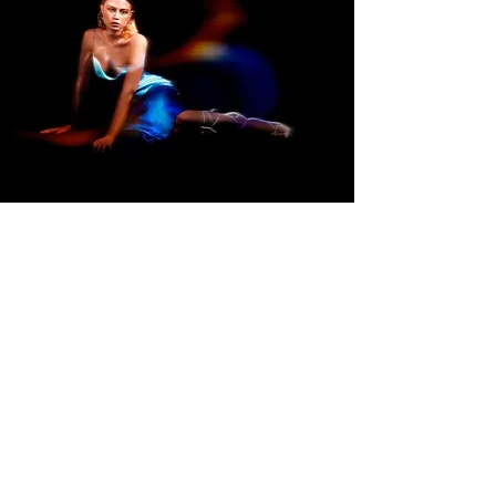
PLAN
Savoir faire